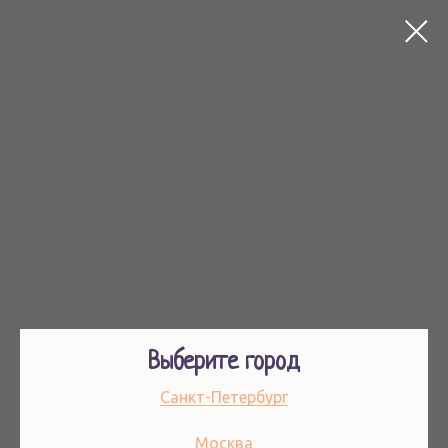
Выберите город
Санкт-Петербург
Москва